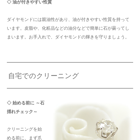
◇ 油が付きやすい性質
ダイヤモンドには親油性があり、油が付きやすい性質を持って
います。皮脂や、化粧品などの油分などで簡単に石が曇ってし
まいます。お手入れで、ダイヤモンドの輝きを守りましょう。
自宅でのクリーニング
◇ 始める前に ～石
揺れチェック～
クリーニングを始
める前に、まず爪