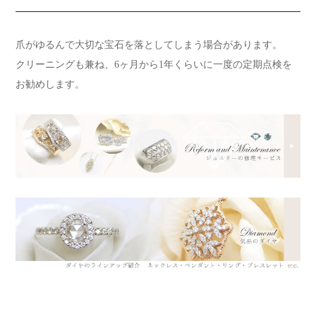
爪がゆるんで大切な宝石を落としてしまう場合があります。
クリーニングも兼ね、6ヶ月から1年くらいに一度の定期点検を
お勧めします。