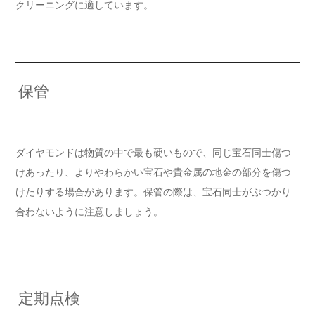
クリーニングに適しています。
保管
ダイヤモンドは物質の中で最も硬いもので、同じ宝石同士傷つ
けあったり、よりやわらかい宝石や貴金属の地金の部分を傷つ
けたりする場合があります。保管の際は、宝石同士がぶつかり
合わないように注意しましょう。
定期点検