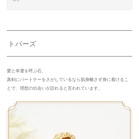
トパーズ
愛と幸運を呼ぶ石。
真剣にパートナーをさがしているなら肌身離さず身に着けるこ
とで、理想の出会いが訪れると言われています。