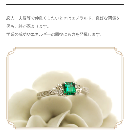
恋人・夫婦等で仲良くしたいときはエメラルド。良好な関係を
保ち、絆が深まります。
学業の成功やエネルギーの回復にも力を発揮します。