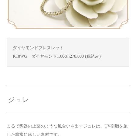
ダイヤモンドブレスレット
K18WG ダイヤモンド1.00ct \270,000 (税込み)
ジュレ
まるで陶器の上薬のような風合いを出すジュレは、UV樹脂を施
した非常に珍しい素材です。