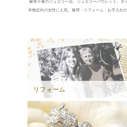
麻布十番のジュエリー店、ジュエリーバウレット。ダイ
本物志向の女性に人気。修理・リフォーム・お手入れの相談も
リフォーム