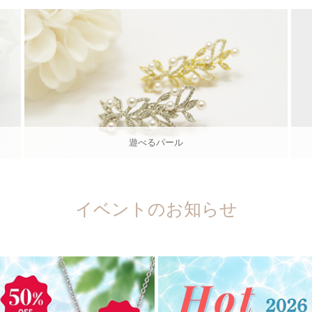
遊べるパール
イベントのお知らせ