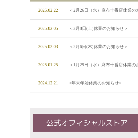
2025.02.22
＜2月26日（水）麻布十番店休業の
2025.02.05
＜2月8日(土)休業のお知らせ＞
2025.02.03
＜2月6日(木)休業のお知らせ＞
2025.01.25
＜1月29日（水）麻布十番店休業の
2024.12.21
<年末年始休業のお知らせ>