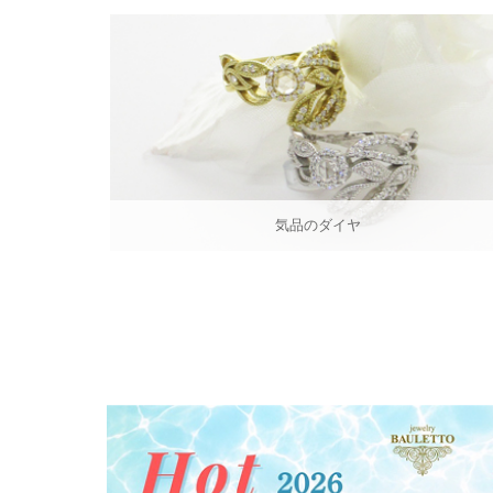
気品のダイヤ