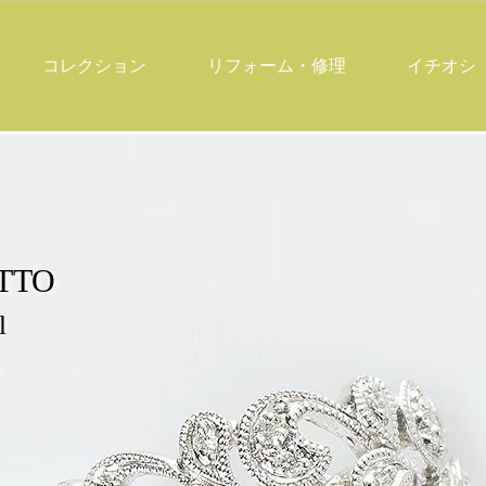
コレクション
リフォーム・修理
イチオシ