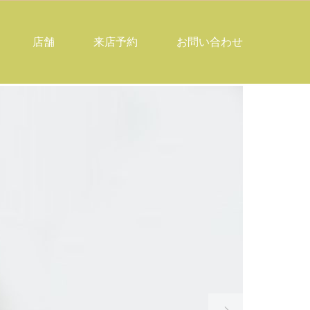
店舗
来店予約
お問い合わせ