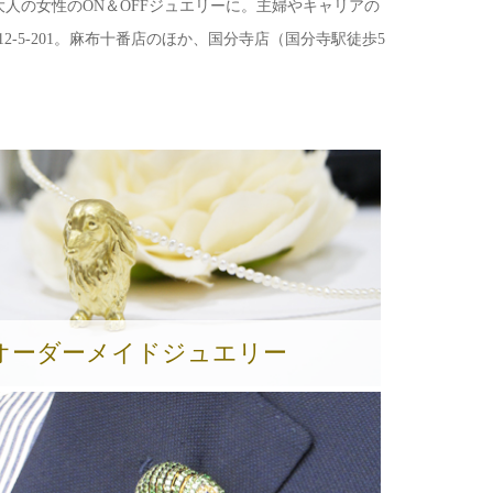
人の女性のON＆OFFジュエリーに。主婦やキャリアの
2-5-201。麻布十番店のほか、国分寺店（国分寺駅徒歩5
オーダーメイドジュエリー