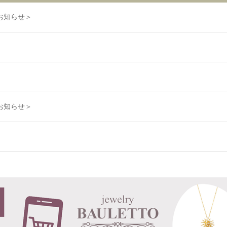
お知らせ＞
お知らせ＞