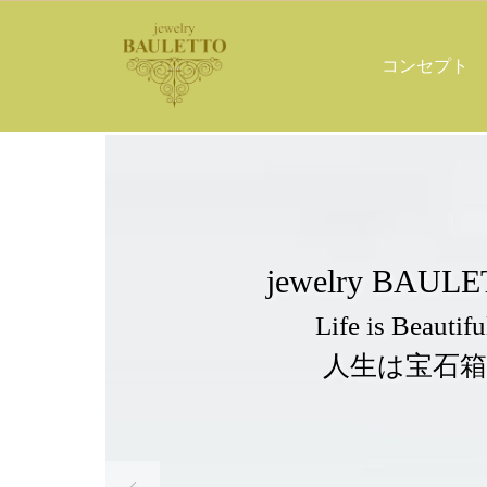
コンセプト